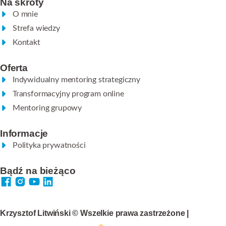
Na skróty
O mnie
Strefa wiedzy
Kontakt
Oferta
Indywidualny mentoring strategiczny
Transformacyjny program online
Mentoring grupowy
Informacje
Polityka prywatności
Bądź na bieżąco
Krzysztof Litwiński © Wszelkie prawa zastrzeżone |