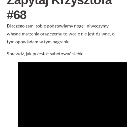
#68
Dlaczego sami sobie podstawiamy nogę i niweczymy
własne marzenia oraz czemu to wcale nie jest dziwne, o
tym opowiadam w tym nagraniu.
Sprawdź, jak przestać sabotować siebie.