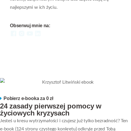
najlepszymi w ich życiu.
Obserwuj mnie na:
Pobierz e-booka za 0 zł
24 zasady pierwszej pomocy w
życiowych kryzysach
Jesteś u kresu wytrzymałości i czujesz już tylko bezradność? Ten
e-book (124 strony czystego konkretu) odkryje przed Tobą