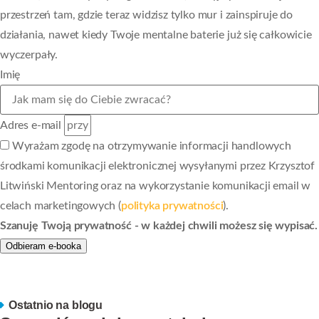
przestrzeń tam, gdzie teraz widzisz tylko mur i zainspiruje do
działania, nawet kiedy Twoje mentalne baterie już się całkowicie
wyczerpały.
Imię
Adres e-mail
Wyrażam zgodę na otrzymywanie informacji handlowych
środkami komunikacji elektronicznej wysyłanymi przez Krzysztof
Litwiński Mentoring oraz na wykorzystanie komunikacji email w
celach marketingowych (
polityka prywatności
).
Szanuję Twoją prywatność - w każdej chwili możesz się wypisać.
Odbieram e-booka
Ostatnio na blogu