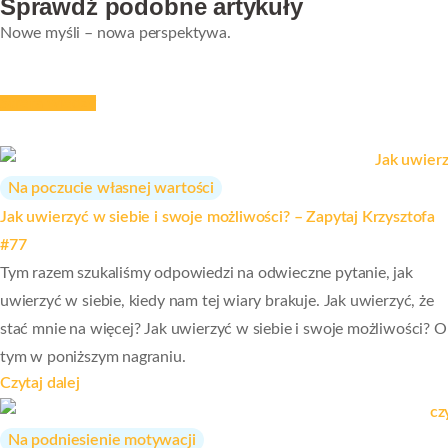
Sprawdź podobne artykuły
Nowe myśli – nowa perspektywa.
Strefa wiedzy
Na poczucie własnej wartości
Jak uwierzyć w siebie i swoje możliwości? – Zapytaj Krzysztofa
#77
Tym razem szukaliśmy odpowiedzi na odwieczne pytanie, jak
uwierzyć w siebie, kiedy nam tej wiary brakuje. Jak uwierzyć, że
stać mnie na więcej? Jak uwierzyć w siebie i swoje możliwości? O
tym w poniższym nagraniu.
Czytaj dalej
Na podniesienie motywacji