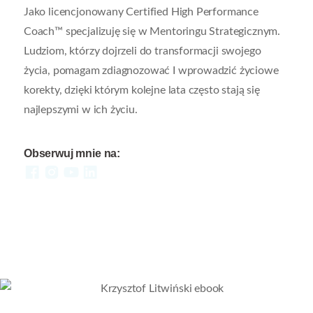
Jako licencjonowany Certified High Performance
Coach™ specjalizuję się w Mentoringu Strategicznym.
Ludziom, którzy dojrzeli do transformacji swojego
życia, pomagam zdiagnozować I wprowadzić życiowe
korekty, dzięki którym kolejne lata często stają się
najlepszymi w ich życiu.
Obserwuj mnie na: