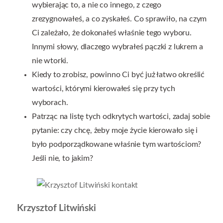
wybierając to, a nie co innego, z czego
zrezygnowałeś, a co zyskałeś. Co sprawiło, na czym
Ci zależało, że dokonałeś właśnie tego wyboru.
Innymi słowy, dlaczego wybrałeś pączki z lukrem a
nie wtorki.
Kiedy to zrobisz, powinno Ci być już łatwo określić
wartości, którymi kierowałeś się przy tych
wyborach.
Patrząc na listę tych odkrytych wartości, zadaj sobie
pytanie: czy chcę, żeby moje życie kierowało się i
było podporządkowane właśnie tym wartościom?
Jeśli nie, to jakim?
Krzysztof Litwiński