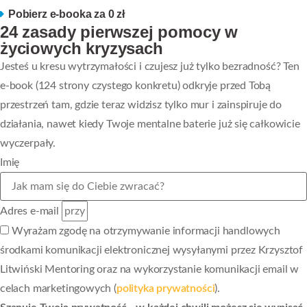
Pobierz e-booka za 0 zł
24 zasady pierwszej pomocy w
życiowych kryzysach
Jesteś u kresu wytrzymałości i czujesz już tylko bezradność? Ten
e-book (124 strony czystego konkretu) odkryje przed Tobą
przestrzeń tam, gdzie teraz widzisz tylko mur i zainspiruje do
działania, nawet kiedy Twoje mentalne baterie już się całkowicie
wyczerpały.
Imię
Adres e-mail
Wyrażam zgodę na otrzymywanie informacji handlowych
środkami komunikacji elektronicznej wysyłanymi przez Krzysztof
Litwiński Mentoring oraz na wykorzystanie komunikacji email w
celach marketingowych (
polityka prywatności
).