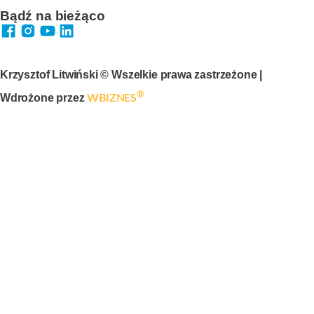
Bądź na bieżąco
Krzysztof Litwiński © Wszelkie prawa zastrzeżone |
®
Wdrożone przez
WBIZNES